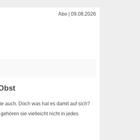
Abo | 09.08.2026
Obst
e auch. Doch was hat es damit auf sich?
ehören sie vielleicht nicht in jedes