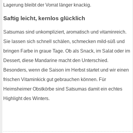
Lagerung bleibt der Vorrat länger knackig.
Saftig leicht, kernlos glücklich
Satsumas sind unkompliziert, aromatisch und vitaminreich.
Sie lassen sich schnell schälen, schmecken mild-süß und
bringen Farbe in graue Tage. Ob als Snack, im Salat oder im
Dessert, diese Mandarine macht den Unterschied.
Besonders, wenn die Saison im Herbst startet und wir einen
frischen Vitaminkick gut gebrauchen können. Für
Heimsheimer Obstkörbe sind Satsumas damit ein echtes
Highlight des Winters.