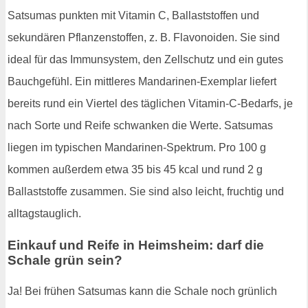
Satsumas punkten mit Vitamin C, Ballaststoffen und
sekundären Pflanzenstoffen, z. B. Flavonoiden. Sie sind
ideal für das Immunsystem, den Zellschutz und ein gutes
Bauchgefühl. Ein mittleres Mandarinen-Exemplar liefert
bereits rund ein Viertel des täglichen Vitamin-C-Bedarfs, je
nach Sorte und Reife schwanken die Werte. Satsumas
liegen im typischen Mandarinen-Spektrum. Pro 100 g
kommen außerdem etwa 35 bis 45 kcal und rund 2 g
Ballaststoffe zusammen. Sie sind also leicht, fruchtig und
alltagstauglich.
Einkauf und Reife in Heimsheim: darf die
Schale grün sein?
Ja! Bei frühen Satsumas kann die Schale noch grünlich