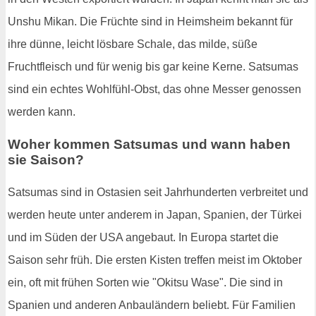
Unshu Mikan. Die Früchte sind in Heimsheim bekannt für
ihre dünne, leicht lösbare Schale, das milde, süße
Fruchtfleisch und für wenig bis gar keine Kerne. Satsumas
sind ein echtes Wohlfühl-Obst, das ohne Messer genossen
werden kann.
Woher kommen Satsumas und wann haben
sie Saison?
Satsumas sind in Ostasien seit Jahrhunderten verbreitet und
werden heute unter anderem in Japan, Spanien, der Türkei
und im Süden der USA angebaut. In Europa startet die
Saison sehr früh. Die ersten Kisten treffen meist im Oktober
ein, oft mit frühen Sorten wie "Okitsu Wase". Die sind in
Spanien und anderen Anbauländern beliebt. Für Familien