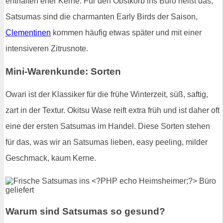
enthalten eher Kerne. Für den Obstkorb ins Büro heißt das,
Satsumas sind die charmanten Early Birds der Saison,
Clementinen
kommen häufig etwas später und mit einer
intensiveren Zitrusnote.
Mini-Warenkunde: Sorten
Owari ist der Klassiker für die frühe Winterzeit, süß, saftig,
zart in der Textur. Okitsu Wase reift extra früh und ist daher oft
eine der ersten Satsumas im Handel. Diese Sorten stehen
für das, was wir an Satsumas lieben, easy peeling, milder
Geschmack, kaum Kerne.
Warum sind Satsumas so gesund?