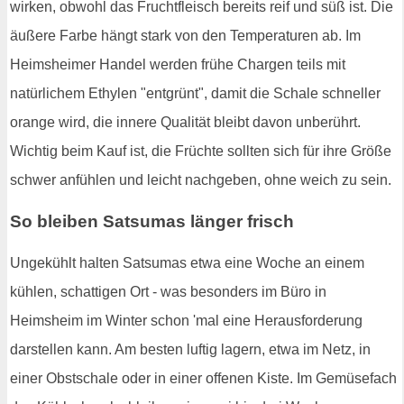
wirken, obwohl das Fruchtfleisch bereits reif und süß ist. Die
äußere Farbe hängt stark von den Temperaturen ab. Im
Heimsheimer Handel werden frühe Chargen teils mit
natürlichem Ethylen "entgrünt", damit die Schale schneller
orange wird, die innere Qualität bleibt davon unberührt.
Wichtig beim Kauf ist, die Früchte sollten sich für ihre Größe
schwer anfühlen und leicht nachgeben, ohne weich zu sein.
So bleiben Satsumas länger frisch
Ungekühlt halten Satsumas etwa eine Woche an einem
kühlen, schattigen Ort - was besonders im Büro in
Heimsheim im Winter schon 'mal eine Herausforderung
darstellen kann. Am besten luftig lagern, etwa im Netz, in
einer Obstschale oder in einer offenen Kiste. Im Gemüsefach