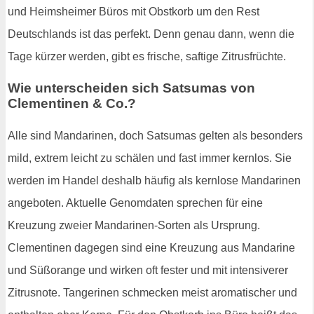
und Heimsheimer Büros mit Obstkorb um den Rest
Deutschlands ist das perfekt. Denn genau dann, wenn die
Tage kürzer werden, gibt es frische, saftige Zitrusfrüchte.
Wie unterscheiden sich Satsumas von
Clementinen & Co.?
Alle sind Mandarinen, doch Satsumas gelten als besonders
mild, extrem leicht zu schälen und fast immer kernlos. Sie
werden im Handel deshalb häufig als kernlose Mandarinen
angeboten. Aktuelle Genomdaten sprechen für eine
Kreuzung zweier Mandarinen-Sorten als Ursprung.
Clementinen dagegen sind eine Kreuzung aus Mandarine
und Süßorange und wirken oft fester und mit intensiverer
Zitrusnote. Tangerinen schmecken meist aromatischer und