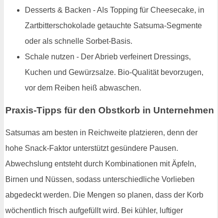
Desserts & Backen - Als Topping für Cheesecake, in
Zartbitterschokolade getauchte Satsuma-Segmente
oder als schnelle Sorbet-Basis.
Schale nutzen - Der Abrieb verfeinert Dressings,
Kuchen und Gewürzsalze. Bio-Qualität bevorzugen,
vor dem Reiben heiß abwaschen.
Praxis-Tipps für den Obstkorb in Unternehmen
Satsumas am besten in Reichweite platzieren, denn der
hohe Snack-Faktor unterstützt gesündere Pausen.
Abwechslung entsteht durch Kombinationen mit Äpfeln,
Birnen und Nüssen, sodass unterschiedliche Vorlieben
abgedeckt werden. Die Mengen so planen, dass der Korb
wöchentlich frisch aufgefüllt wird. Bei kühler, luftiger