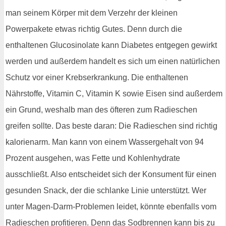
man seinem Körper mit dem Verzehr der kleinen
Powerpakete etwas richtig Gutes. Denn durch die
enthaltenen Glucosinolate kann Diabetes entgegen gewirkt
werden und außerdem handelt es sich um einen natürlichen
Schutz vor einer Krebserkrankung. Die enthaltenen
Nährstoffe, Vitamin C, Vitamin K sowie Eisen sind außerdem
ein Grund, weshalb man des öfteren zum Radieschen
greifen sollte. Das beste daran: Die Radieschen sind richtig
kalorienarm. Man kann von einem Wassergehalt von 94
Prozent ausgehen, was Fette und Kohlenhydrate
ausschließt. Also entscheidet sich der Konsument für einen
gesunden Snack, der die schlanke Linie unterstützt. Wer
unter Magen-Darm-Problemen leidet, könnte ebenfalls vom
Radieschen profitieren. Denn das Sodbrennen kann bis zu