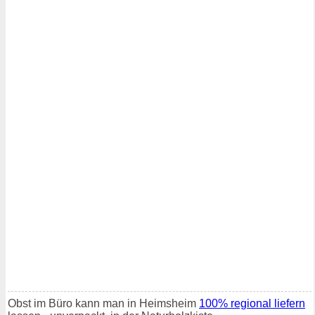
Obst im Büro kann man in Heimsheim
100% regional liefern