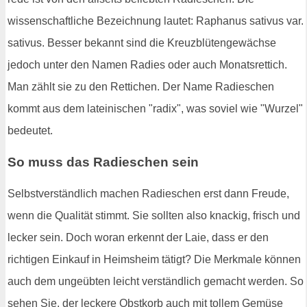
wissenschaftliche Bezeichnung lautet: Raphanus sativus var.
sativus. Besser bekannt sind die Kreuzblütengewächse
jedoch unter den Namen Radies oder auch Monatsrettich.
Man zählt sie zu den Rettichen. Der Name Radieschen
kommt aus dem lateinischen "radix", was soviel wie "Wurzel"
bedeutet.
So muss das Radieschen sein
Selbstverständlich machen Radieschen erst dann Freude,
wenn die Qualität stimmt. Sie sollten also knackig, frisch und
lecker sein. Doch woran erkennt der Laie, dass er den
richtigen Einkauf in Heimsheim tätigt? Die Merkmale können
auch dem ungeübten leicht verständlich gemacht werden. So
sehen Sie, der leckere Obstkorb auch mit tollem Gemüse