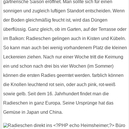
gärtnerische Saison eröffnet. Man sollte sich für einen
sonnigen und zugleich luftigen Standort entscheiden. Wenn
der Boden gleichmäßig feucht ist, wird das Düngen
überflüssig. Ganz gleich, ob im Garten, auf der Terrasse oder
im Balkon: Radieschen gelingen auch in Kisten und Kübeln.
So kann man auch bei wenig vorhandenem Platz die kleinen
Leckereien ziehen. Nach nur einer Woche tritt die Keimung
ein und schon nach drei bis vier Wochen (im Sommer)
können die ersten Radies geerntet werden. farblich können
die Knollen leuchtend rot sein, oder auch pink, rot-weiß
sowie gelb. Seit dem 16. Jahrhundert findet man die
Radieschen in ganz Europa. Seine Ursprünge hat das
Gemüse in Japan und China.