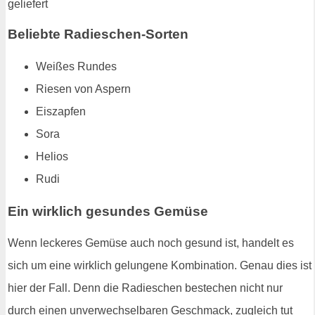
Beliebte Radieschen-Sorten
Weißes Rundes
Riesen von Aspern
Eiszapfen
Sora
Helios
Rudi
Ein wirklich gesundes Gemüse
Wenn leckeres Gemüse auch noch gesund ist, handelt es
sich um eine wirklich gelungene Kombination. Genau dies ist
hier der Fall. Denn die Radieschen bestechen nicht nur
durch einen unverwechselbaren Geschmack, zugleich tut