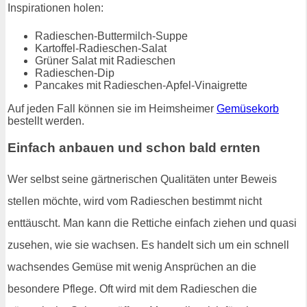
Inspirationen holen:
Radieschen-Buttermilch-Suppe
Kartoffel-Radieschen-Salat
Grüner Salat mit Radieschen
Radieschen-Dip
Pancakes mit Radieschen-Apfel-Vinaigrette
Auf jeden Fall können sie im Heimsheimer
Gemüsekorb
bestellt werden.
Einfach anbauen und schon bald ernten
Wer selbst seine gärtnerischen Qualitäten unter Beweis
stellen möchte, wird vom Radieschen bestimmt nicht
enttäuscht. Man kann die Rettiche einfach ziehen und quasi
zusehen, wie sie wachsen. Es handelt sich um ein schnell
wachsendes Gemüse mit wenig Ansprüchen an die
besondere Pflege. Oft wird mit dem Radieschen die