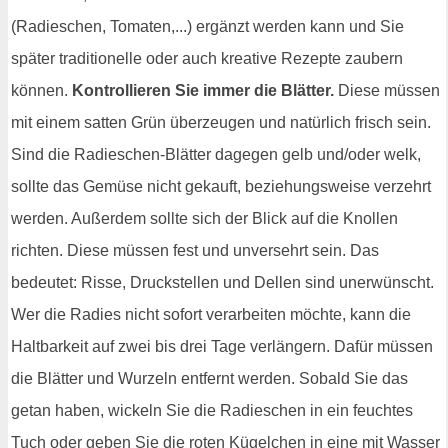
(Radieschen, Tomaten,...) ergänzt werden kann und Sie
später traditionelle oder auch kreative Rezepte zaubern
können.
Kontrollieren Sie immer die Blätter.
Diese müssen
mit einem satten Grün überzeugen und natürlich frisch sein.
Sind die Radieschen-Blätter dagegen gelb und/oder welk,
sollte das Gemüse nicht gekauft, beziehungsweise verzehrt
werden. Außerdem sollte sich der Blick auf die Knollen
richten. Diese müssen fest und unversehrt sein. Das
bedeutet: Risse, Druckstellen und Dellen sind unerwünscht.
Wer die Radies nicht sofort verarbeiten möchte, kann die
Haltbarkeit auf zwei bis drei Tage verlängern. Dafür müssen
die Blätter und Wurzeln entfernt werden. Sobald Sie das
getan haben, wickeln Sie die Radieschen in ein feuchtes
Tuch oder geben Sie die roten Kügelchen in eine mit Wasser