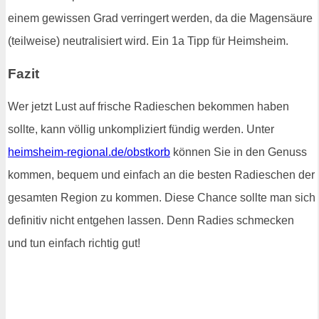
einem gewissen Grad verringert werden, da die Magensäure
(teilweise) neutralisiert wird. Ein 1a Tipp für Heimsheim.
Fazit
Wer jetzt Lust auf frische Radieschen bekommen haben
sollte, kann völlig unkompliziert fündig werden. Unter
heimsheim-regional.de/obstkorb
können Sie in den Genuss
kommen, bequem und einfach an die besten Radieschen der
gesamten Region zu kommen. Diese Chance sollte man sich
definitiv nicht entgehen lassen. Denn Radies schmecken
und tun einfach richtig gut!