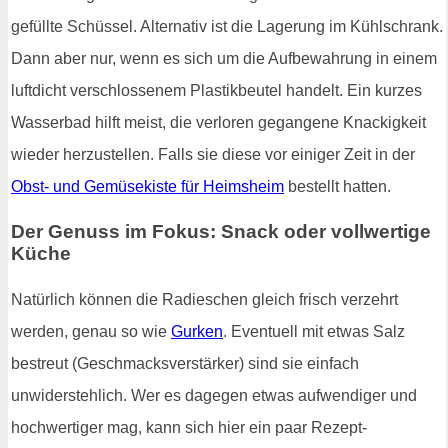
gefüllte Schüssel. Alternativ ist die Lagerung im Kühlschrank.
Dann aber nur, wenn es sich um die Aufbewahrung in einem
luftdicht verschlossenem Plastikbeutel handelt. Ein kurzes
Wasserbad hilft meist, die verloren gegangene Knackigkeit
wieder herzustellen. Falls sie diese vor einiger Zeit in der
Obst- und Gemüsekiste für Heimsheim
bestellt hatten.
Der Genuss im Fokus: Snack oder vollwertige
Küche
Natürlich können die Radieschen gleich frisch verzehrt
werden, genau so wie
Gurken
. Eventuell mit etwas Salz
bestreut (Geschmacksverstärker) sind sie einfach
unwiderstehlich. Wer es dagegen etwas aufwendiger und
hochwertiger mag, kann sich hier ein paar Rezept-