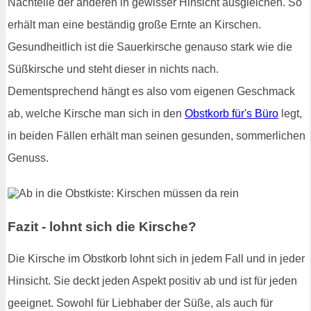
Nachteile der anderen in gewisser Hinsicht ausgleichen. So
erhält man eine beständig große Ernte an Kirschen.
Gesundheitlich ist die Sauerkirsche genauso stark wie die
Süßkirsche und steht dieser in nichts nach.
Dementsprechend hängt es also vom eigenen Geschmack
ab, welche Kirsche man sich in den
Obstkorb für's Büro
legt,
in beiden Fällen erhält man seinen gesunden, sommerlichen
Genuss.
Fazit - lohnt sich die Kirsche?
Die Kirsche im Obstkorb lohnt sich in jedem Fall und in jeder
Hinsicht. Sie deckt jeden Aspekt positiv ab und ist für jeden
geeignet. Sowohl für Liebhaber der Süße, als auch für