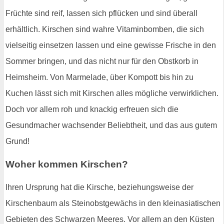
Früchte sind reif, lassen sich pflücken und sind überall
erhältlich. Kirschen sind wahre Vitaminbomben, die sich
vielseitig einsetzen lassen und eine gewisse Frische in den
Sommer bringen, und das nicht nur für den Obstkorb in
Heimsheim. Von Marmelade, über Kompott bis hin zu
Kuchen lässt sich mit Kirschen alles mögliche verwirklichen.
Doch vor allem roh und knackig erfreuen sich die
Gesundmacher wachsender Beliebtheit, und das aus gutem
Grund!
Woher kommen Kirschen?
Ihren Ursprung hat die Kirsche, beziehungsweise der
Kirschenbaum als Steinobstgewächs in den kleinasiatischen
Gebieten des Schwarzen Meeres. Vor allem an den Küsten