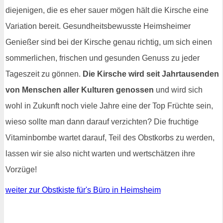
diejenigen, die es eher sauer mögen hält die Kirsche eine
Variation bereit. Gesundheitsbewusste Heimsheimer
Genießer sind bei der Kirsche genau richtig, um sich einen
sommerlichen, frischen und gesunden Genuss zu jeder
Tageszeit zu gönnen.
Die Kirsche wird seit Jahrtausenden
von Menschen aller Kulturen genossen
und wird sich
wohl in Zukunft noch viele Jahre eine der Top Früchte sein,
wieso sollte man dann darauf verzichten? Die fruchtige
Vitaminbombe wartet darauf, Teil des Obstkorbs zu werden,
lassen wir sie also nicht warten und wertschätzen ihre
Vorzüge!
weiter zur Obstkiste für's Büro in Heimsheim