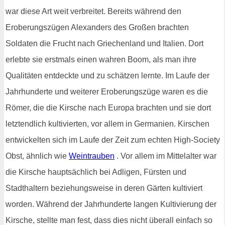
war diese Art weit verbreitet. Bereits während den
Eroberungszügen Alexanders des Großen brachten
Soldaten die Frucht nach Griechenland und Italien. Dort
erlebte sie erstmals einen wahren Boom, als man ihre
Qualitäten entdeckte und zu schätzen lernte. Im Laufe der
Jahrhunderte und weiterer Eroberungszüge waren es die
Römer, die die Kirsche nach Europa brachten und sie dort
letztendlich kultivierten, vor allem in Germanien. Kirschen
entwickelten sich im Laufe der Zeit zum echten High-Society
Obst, ähnlich wie
Weintrauben
. Vor allem im Mittelalter war
die Kirsche hauptsächlich bei Adligen, Fürsten und
Stadthaltern beziehungsweise in deren Gärten kultiviert
worden. Während der Jahrhunderte langen Kultivierung der
Kirsche, stellte man fest, dass dies nicht überall einfach so