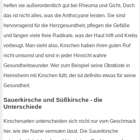
helfen sie außerordentlich gut bei Rheuma und Gicht. Doch
das ist nicht alles, was die Anthocyane leisten. Sie sind
hervorragend für die Herzgesundheit, pflegen die Gefäße
und fangen viele freie Radikale, was der Haut hilft und Krebs
vorbeugt. Man sieht also, Kirschen haben ihren guten Ruf
nicht umsonst und sind in jeder Hinsicht wahre
Gesundheitswunder. Wer zum Beispiel seine Obstkiste in
Heimsheim mit Kirschen füllt, der tut definitiv etwas für seine
Gesundheit.
Sauerkirsche und Süßkirsche - die
Unterschiede
Kirschenarten unterscheiden sich nicht nur vom Geschmack
her, wie der Name vermuten lässt. Die Sauerkirsche