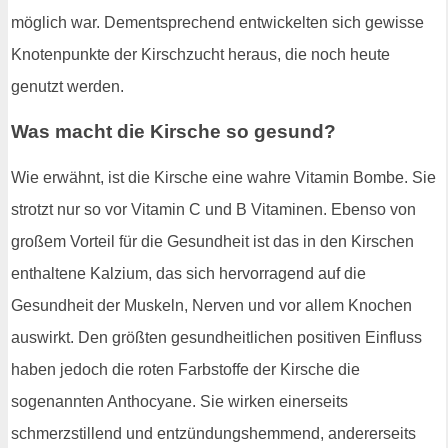
möglich war. Dementsprechend entwickelten sich gewisse
Knotenpunkte der Kirschzucht heraus, die noch heute
genutzt werden.
Was macht die Kirsche so gesund?
Wie erwähnt, ist die Kirsche eine wahre Vitamin Bombe. Sie
strotzt nur so vor Vitamin C und B Vitaminen. Ebenso von
großem Vorteil für die Gesundheit ist das in den Kirschen
enthaltene Kalzium, das sich hervorragend auf die
Gesundheit der Muskeln, Nerven und vor allem Knochen
auswirkt. Den größten gesundheitlichen positiven Einfluss
haben jedoch die roten Farbstoffe der Kirsche die
sogenannten Anthocyane. Sie wirken einerseits
schmerzstillend und entzündungshemmend, andererseits