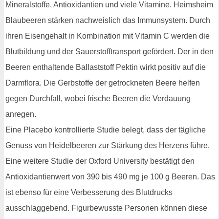
Mineralstoffe, Antioxidantien und viele Vitamine. Heimsheim
Blaubeeren stärken nachweislich das Immunsystem. Durch
ihren Eisengehalt in Kombination mit Vitamin C werden die
Blutbildung und der Sauerstofftransport gefördert. Der in den
Beeren enthaltende Ballaststoff Pektin wirkt positiv auf die
Darmflora. Die Gerbstoffe der getrockneten Beere helfen
gegen Durchfall, wobei frische Beeren die Verdauung
anregen.
Eine Placebo kontrollierte Studie belegt, dass der tägliche
Genuss von Heidelbeeren zur Stärkung des Herzens führe.
Eine weitere Studie der Oxford University bestätigt den
Antioxidantienwert von 390 bis 490 mg je 100 g Beeren. Das
ist ebenso für eine Verbesserung des Blutdrucks
ausschlaggebend. Figurbewusste Personen können diese