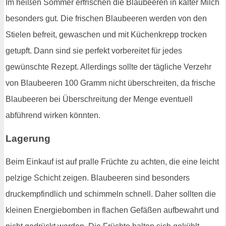
Im heißen Sommer erfrischen die Blaubeeren in kalter Milch
besonders gut. Die frischen Blaubeeren werden von den
Stielen befreit, gewaschen und mit Küchenkrepp trocken
getupft. Dann sind sie perfekt vorbereitet für jedes
gewünschte Rezept. Allerdings sollte der tägliche Verzehr
von Blaubeeren 100 Gramm nicht überschreiten, da frische
Blaubeeren bei Überschreitung der Menge eventuell
abführend wirken könnten.
Lagerung
Beim Einkauf ist auf pralle Früchte zu achten, die eine leicht
pelzige Schicht zeigen. Blaubeeren sind besonders
druckempfindlich und schimmeln schnell. Daher sollten die
kleinen Energiebomben in flachen Gefäßen aufbewahrt und