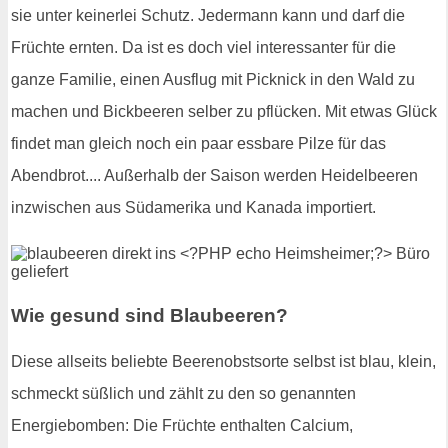
sie unter keinerlei Schutz. Jedermann kann und darf die
Früchte ernten. Da ist es doch viel interessanter für die
ganze Familie, einen Ausflug mit Picknick in den Wald zu
machen und Bickbeeren selber zu pflücken. Mit etwas Glück
findet man gleich noch ein paar essbare Pilze für das
Abendbrot.... Außerhalb der Saison werden Heidelbeeren
inzwischen aus Südamerika und Kanada importiert.
Wie gesund sind Blaubeeren?
Diese allseits beliebte Beerenobstsorte selbst ist blau, klein,
schmeckt süßlich und zählt zu den so genannten
Energiebomben: Die Früchte enthalten Calcium,