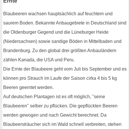
Ernte
Blaubeeren wachsen hauptsächlich auf feuchtem und
saurem Boden. Bekannte Anbaugebiete in Deutschland sind
die Oldenburger Gegend und die Lüneburger Heide
(Niedersachsen) sowie sandige Böden in Mittelbaden und
Brandenburg. Zu den global drei größten Anbauländern
zählen Kanada, die USA und Peru.
Die Ernte der Blaubeere geht vom Juli bis September und es
können pro Strauch im Laufe der Saison cirka 4 bis 5 kg
Beeren geerntet werden.
Auf deutschen Plantagen ist es oft möglich, "seine
Blaubeeren" selber zu pflücken. Die gepflückten Beeren
werden gewogen und nach Gewicht berechnet. Da
Blaubeersträucher sich im Wald schnell verbreiten, stehen