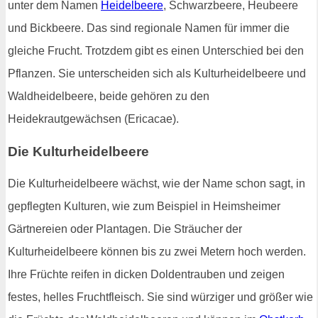
unter dem Namen
Heidelbeere
, Schwarzbeere, Heubeere
und Bickbeere. Das sind regionale Namen für immer die
gleiche Frucht. Trotzdem gibt es einen Unterschied bei den
Pflanzen. Sie unterscheiden sich als Kulturheidelbeere und
Waldheidelbeere, beide gehören zu den
Heidekrautgewächsen (Ericacae).
Die Kulturheidelbeere
Die Kulturheidelbeere wächst, wie der Name schon sagt, in
gepflegten Kulturen, wie zum Beispiel in Heimsheimer
Gärtnereien oder Plantagen. Die Sträucher der
Kulturheidelbeere können bis zu zwei Metern hoch werden.
Ihre Früchte reifen in dicken Doldentrauben und zeigen
festes, helles Fruchtfleisch. Sie sind würziger und größer wie