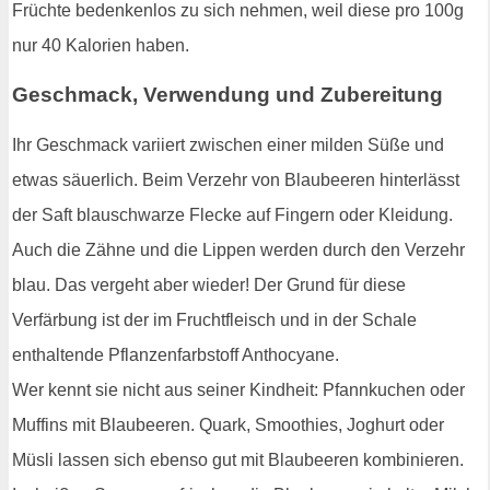
Früchte bedenkenlos zu sich nehmen, weil diese pro 100g
nur 40 Kalorien haben.
Geschmack, Verwendung und Zubereitung
Ihr Geschmack variiert zwischen einer milden Süße und
etwas säuerlich. Beim Verzehr von Blaubeeren hinterlässt
der Saft blauschwarze Flecke auf Fingern oder Kleidung.
Auch die Zähne und die Lippen werden durch den Verzehr
blau. Das vergeht aber wieder! Der Grund für diese
Verfärbung ist der im Fruchtfleisch und in der Schale
enthaltende Pflanzenfarbstoff Anthocyane.
Wer kennt sie nicht aus seiner Kindheit: Pfannkuchen oder
Muffins mit Blaubeeren. Quark, Smoothies, Joghurt oder
Müsli lassen sich ebenso gut mit Blaubeeren kombinieren.