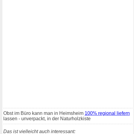
Obst im Büro kann man in Heimsheim
100% regional liefern
lassen - unverpackt, in der Naturholzkiste
Das ist vielleicht auch interessant: