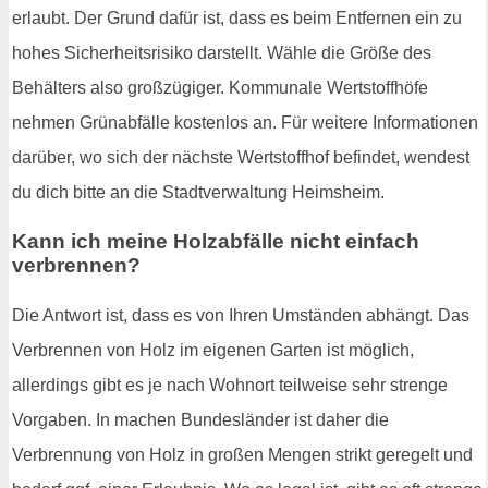
erlaubt. Der Grund dafür ist, dass es beim Entfernen ein zu
hohes Sicherheitsrisiko darstellt. Wähle die Größe des
Behälters also großzügiger. Kommunale Wertstoffhöfe
nehmen Grünabfälle kostenlos an. Für weitere Informationen
darüber, wo sich der nächste Wertstoffhof befindet, wendest
du dich bitte an die Stadtverwaltung Heimsheim.
Kann ich meine Holzabfälle nicht einfach
verbrennen?
Die Antwort ist, dass es von Ihren Umständen abhängt. Das
Verbrennen von Holz im eigenen Garten ist möglich,
allerdings gibt es je nach Wohnort teilweise sehr strenge
Vorgaben. In machen Bundesländer ist daher die
Verbrennung von Holz in großen Mengen strikt geregelt und