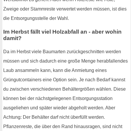
Zweige oder Stammreste verwertet werden müssen, ist dies
die Entsorgungsstelle der Wahl.
Im Herbst fällt viel Holzabfall an - aber wohin
damit?
Da im Herbst viele Baumarten zurückgeschnitten werden
müssen und sich dadurch eine große Menge herabfallendes
Laub ansammeln kann, kann die Anmietung eines
Grüngutcontainers eine Option sein. Je nach Bedarf kannst
du zwischen verschiedenen Behältergrößen wählen. Diese
können bei der nächstgelegenen Entsorgungsstation
ausgeliehen und später wieder abgeholt werden. Aber
Achtung: Der Behälter darf nicht überfüllt werden.
Pflanzenreste, die über den Rand hinausragen, sind nicht