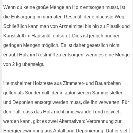
Wenn du keine große Menge an Holz entsorgen musst, ist
die Entsorgung im normalen Restmüll der einfachste Weg.
Schließlich kann man von Arzneimittel bis hin zu Plastik und
Kunststoff im Hausmüll entsorgt. Dies ist jedoch nur bei
geringen Mengen möglich. Es ist daher gesetzlich nicht
erlaubt Holz im Restmüll zu entsorgen, wenn es eine Menge
von 2 kg übersteigt.
Heimsheimer Holzreste aus Zimmerer- und Bauarbeiten
gelten als Sondermüll, der in autorisierten Sammelstellen
und Deponien entsorgt werden muss, die ihn verwerten. Für
den Fall, dass das Holz nicht umgewandelt und recycelt
werden kann, gibt es zwei Alternativen: Verbrennung zur
Energiegewinnung aus Abfall und Deponierung. Daher stellt