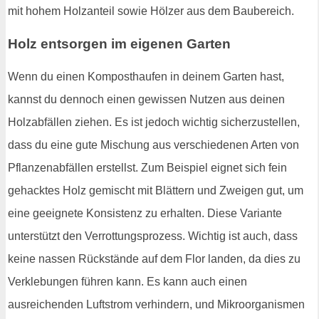
mit hohem Holzanteil sowie Hölzer aus dem Baubereich.
Holz entsorgen im eigenen Garten
Wenn du einen Komposthaufen in deinem Garten hast,
kannst du dennoch einen gewissen Nutzen aus deinen
Holzabfällen ziehen. Es ist jedoch wichtig sicherzustellen,
dass du eine gute Mischung aus verschiedenen Arten von
Pflanzenabfällen erstellst. Zum Beispiel eignet sich fein
gehacktes Holz gemischt mit Blättern und Zweigen gut, um
eine geeignete Konsistenz zu erhalten. Diese Variante
unterstützt den Verrottungsprozess. Wichtig ist auch, dass
keine nassen Rückstände auf dem Flor landen, da dies zu
Verklebungen führen kann. Es kann auch einen
ausreichenden Luftstrom verhindern, und Mikroorganismen