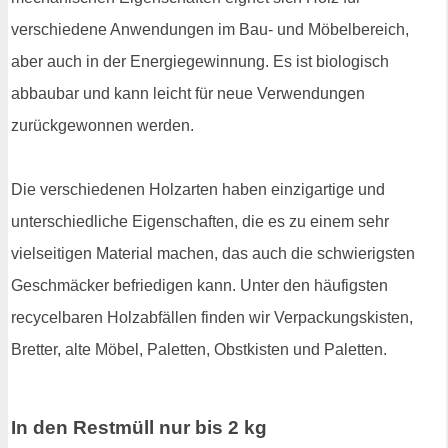
verschiedene Anwendungen im Bau- und Möbelbereich,
aber auch in der Energiegewinnung. Es ist biologisch
abbaubar und kann leicht für neue Verwendungen
zurückgewonnen werden.
Die verschiedenen Holzarten haben einzigartige und
unterschiedliche Eigenschaften, die es zu einem sehr
vielseitigen Material machen, das auch die schwierigsten
Geschmäcker befriedigen kann. Unter den häufigsten
recycelbaren Holzabfällen finden wir Verpackungskisten,
Bretter, alte Möbel, Paletten, Obstkisten und Paletten.
In den Restmüll nur bis 2 kg