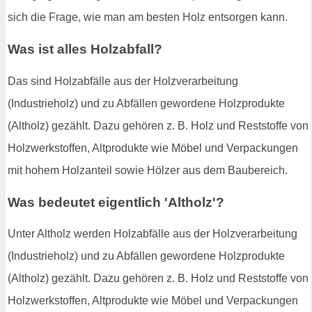
sich die Frage, wie man am besten Holz entsorgen kann.
Was ist alles Holzabfall?
Das sind Holzabfälle aus der Holzverarbeitung
(Industrieholz) und zu Abfällen gewordene Holzprodukte
(Altholz) gezählt. Dazu gehören z. B. Holz und Reststoffe von
Holzwerkstoffen, Altprodukte wie Möbel und Verpackungen
mit hohem Holzanteil sowie Hölzer aus dem Baubereich.
Was bedeutet eigentlich 'Altholz'?
Unter Altholz werden Holzabfälle aus der Holzverarbeitung
(Industrieholz) und zu Abfällen gewordene Holzprodukte
(Altholz) gezählt. Dazu gehören z. B. Holz und Reststoffe von
Holzwerkstoffen, Altprodukte wie Möbel und Verpackungen