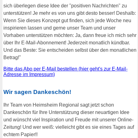
sich überlegen diese Idee der "positiven Nachrichten" zu
unterstützen! Je mehr es von uns gibt desto besser! Deshalb:
Wenn Sie dieses Konzept gut finden, sich jede Woche neu
inspirieren lassen und gerne unser Team und unser
Vorhaben unterstützen möchten: Ja, dann freue ich mich sehr
über Ihr E-Mail-Abonnement! Jederzeit monatlich kündbar.
Und das Beste: Sie entscheiden selbst über den monatlichen
Betrag!"
Bitte das Abo per E-Mail bestellen (hier geht's zur E-Mail-
Adresse im Impressum)
Wir sagen Dankeschön!
Ihr Team von Heimsheim Regional sagt jetzt schon
Dankeschön für Ihre Unterstützung dieser neuartigen Idee
und wünscht viel Inspiration und Freude mit unserer Online-
Zeitung! Und wer weiß: vielleicht gibt es sie eines Tages auf
echtem Papier!!